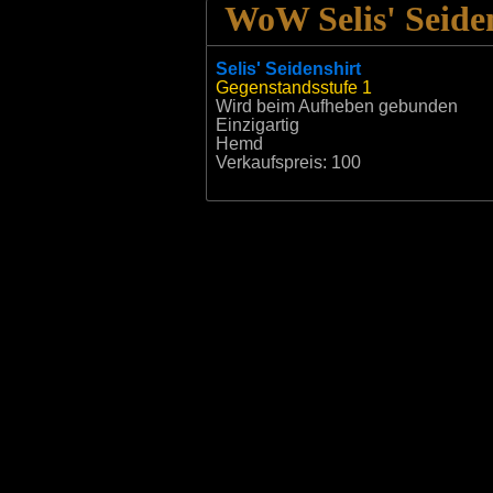
WoW Selis' Seide
Selis' Seidenshirt
Gegenstandsstufe
1
Wird beim Aufheben gebunden
Einzigartig
Hemd
Verkaufspreis:
100