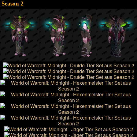
Season 2