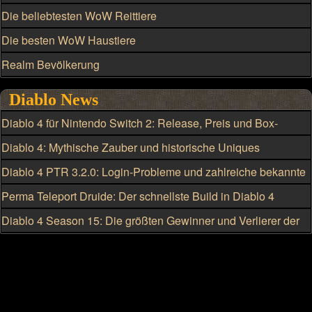
Die beliebtesten WoW Reittiere
Die besten WoW Haustiere
Realm Bevölkerung
Diablo News
Diablo 4 für Nintendo Switch 2: Release, Preis und Box-
Version geleakt
Diablo 4: Mythische Zauber und historische Uniques
eskalieren
Diablo 4 PTR 3.2.0: Login-Probleme und zahlreiche bekannte
Fehler
Perma Teleport Druide: Der schnellste Build in Diablo 4
Diablo 4 Season 15: Die größten Gewinner und Verlierer der
Klassenänderungen