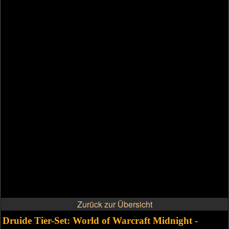
Zurück zur Übersicht
Druide Tier-Set: World of Warcraft Midnight -