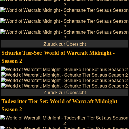
Zurück zur Übersicht
Schurke Tier-Set: World of Warcraft Midnight -
Season 2
Zurück zur Übersicht
Todesritter Tier-Set: World of Warcraft Midnight -
Season 2