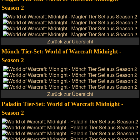
Season 2
Zurück zur Übersicht
Mönch Tier-Set: World of Warcraft Midnight -
Season 2
Zurück zur Übersicht
Paladin Tier-Set: World of Warcraft Midnight -
Season 2