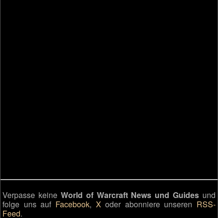
Verpasse keine
World of Warcraft News und Guides
und
folge uns auf
Facebook
,
X
oder abonniere unseren
RSS-
Feed
.