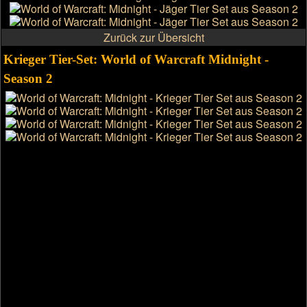
Zurück zur Übersicht
Krieger Tier-Set: World of Warcraft Midnight -
Season 2