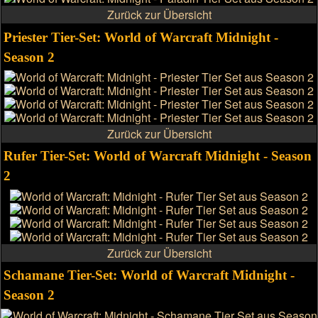
Zurück zur Übersicht
Priester Tier-Set: World of Warcraft Midnight -
Season 2
Zurück zur Übersicht
Rufer Tier-Set: World of Warcraft Midnight - Season
2
Zurück zur Übersicht
Schamane Tier-Set: World of Warcraft Midnight -
Season 2