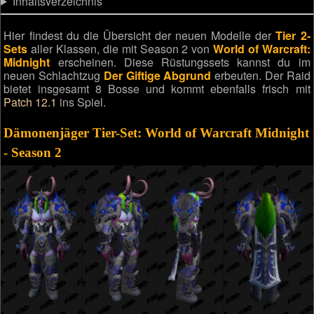
Inhaltsverzeichnis
Hier findest du die Übersicht der neuen Modelle der
Tier 2-
Sets
aller Klassen, die mit Season 2 von
World of Warcraft:
Midnight
erscheinen. Diese Rüstungssets kannst du im
neuen Schlachtzug
Der Giftige Abgrund
erbeuten. Der Raid
bietet insgesamt 8 Bosse und kommt ebenfalls frisch mit
Patch 12.1
ins Spiel.
Dämonenjäger Tier-Set: World of Warcraft Midnight
- Season 2