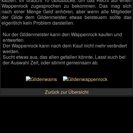
kaufen. Ihr braucht 10 Goldstücke, um das Recht auf einen
Wappenrock zugesprochen zu bekommen. Das mag sich
nach einer Menge Geld anhören, aber wenn alle Mitglieder
der Gilde dem Gildenmeister etwas beisteuern sollte das
eigentlich kein Problem darstellen.
Nur der Gildenmeister kann den Wappenrock kaufen und
entwerfen.
Der Wappenrock kann nach dem Kauf nicht mehr verändert
werden.
Sucht etwas aus, das allen gefallen könnte. Lasst euch bei
der Auswahl Zeit, oder stimmt gemeinsam ab.
Zurück zur Übersicht