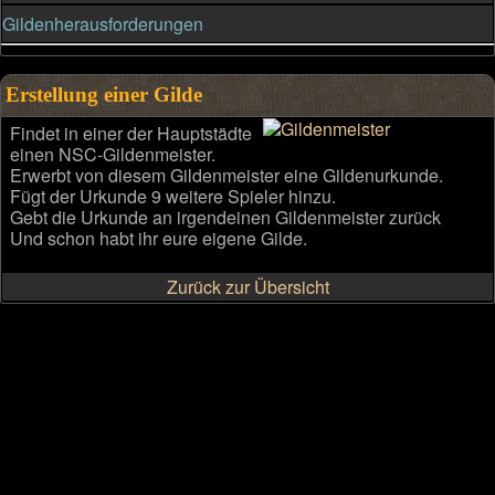
Gildenherausforderungen
Erstellung einer Gilde
Findet in einer der Hauptstädte
einen NSC-Gildenmeister.
Erwerbt von diesem Gildenmeister eine Gildenurkunde.
Fügt der Urkunde 9 weitere Spieler hinzu.
Gebt die Urkunde an irgendeinen Gildenmeister zurück
Und schon habt ihr eure eigene Gilde.
Zurück zur Übersicht