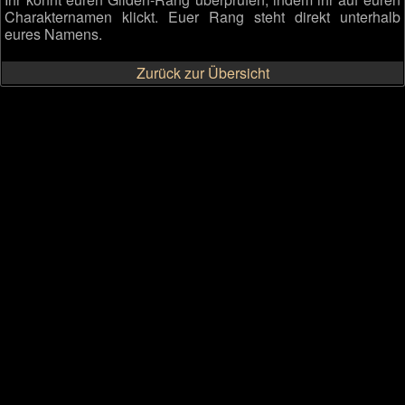
Charakternamen klickt. Euer Rang steht direkt unterhalb
eures Namens.
Zurück zur Übersicht