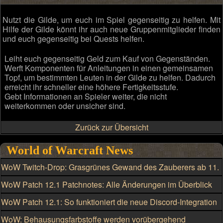
Nutzt die Gilde, um euch im Spiel gegenseitig zu helfen. Mit
Hilfe der Gilde könnt ihr auch neue Gruppenmitglieder finden
und euch gegenseitig bei Quests helfen.
Leiht euch gegenseitig Geld zum Kauf von Gegenständen.
Werft Komponenten für Anleitungen in einen gemeinsamen
Topf, um bestimmten Leuten in der Gilde zu helfen. Dadurch
erreicht ihr schneller eine höhere Fertigkeitsstufe.
Gebt Informationen an Spieler weiter, die nicht
weiterkommen oder unsicher sind.
Zurück zur Übersicht
World of Warcraft News
WoW Twitch-Drop: Grasgrünes Gewand des Zauberers ab 11.
August
WoW Patch 12.1 Patchnotes: Alle Änderungen im Überblick
WoW Patch 12.1: So funktioniert die neue Discord-Integration
WoW: Behausungsfarbstoffe werden vorübergehend