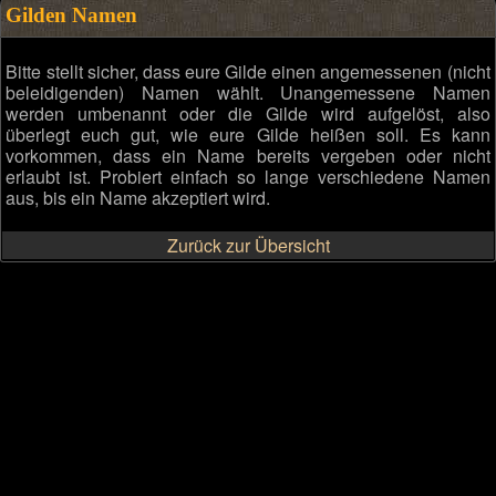
Gilden Namen
Bitte stellt sicher, dass eure Gilde einen angemessenen (nicht
beleidigenden) Namen wählt. Unangemessene Namen
werden umbenannt oder die Gilde wird aufgelöst, also
überlegt euch gut, wie eure Gilde heißen soll. Es kann
vorkommen, dass ein Name bereits vergeben oder nicht
erlaubt ist. Probiert einfach so lange verschiedene Namen
aus, bis ein Name akzeptiert wird.
Zurück zur Übersicht