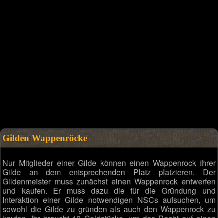
Gilden Wappenröcke
Nur Mitglieder einer Gilde können einen Wappenrock ihrer
Gilde an dem entsprechenden Platz platzieren. Der
Gildenmeister muss zunächst einen Wappenrock entwerfen
und kaufen. Er muss dazu die für die Gründung und
Interaktion einer Gilde notwendigen NSCs aufsuchen, um
sowohl die Gilde zu gründen als auch den Wappenrock zu