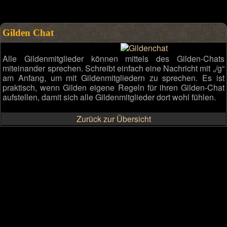
Gilden Chat
Alle Gildenmitglieder können mittels des Gilden-Chats
miteinander sprechen. Schreibt einfach eine Nachricht mit „/g“
am Anfang, um mit Gildenmitgliedern zu sprechen. Es ist
praktisch, wenn Gilden eigene Regeln für ihren Gilden-Chat
aufstellen, damit sich alle Gildenmitglieder dort wohl fühlen.
Zurück zur Übersicht