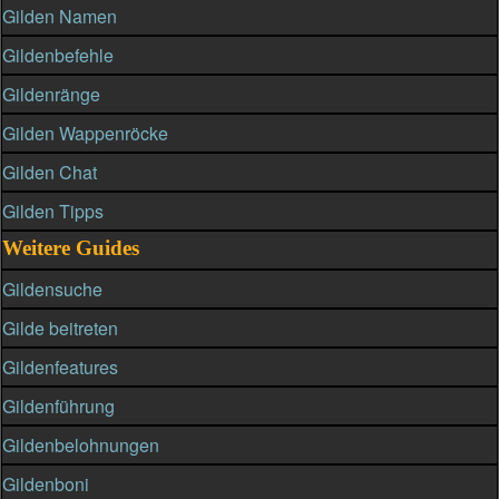
Gilden Namen
Gildenbefehle
Gildenränge
Gilden Wappenröcke
Gilden Chat
Gilden Tipps
Weitere Guides
Gildensuche
Gilde beitreten
Gildenfeatures
Gildenführung
Gildenbelohnungen
Gildenboni