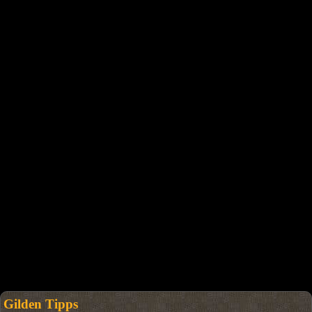
Gilden Tipps