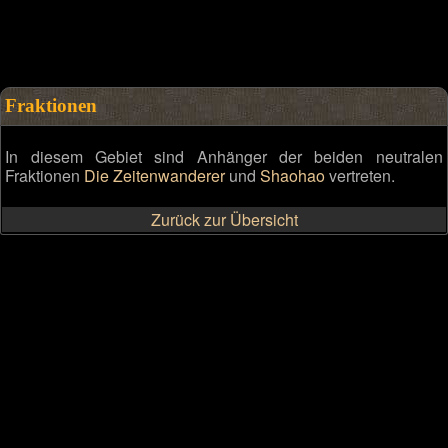
Fraktionen
In diesem Gebiet sind Anhänger der beiden neutralen
Fraktionen
Die Zeitenwanderer
und
Shaohao
vertreten.
Zurück zur Übersicht