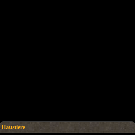
Haustiere