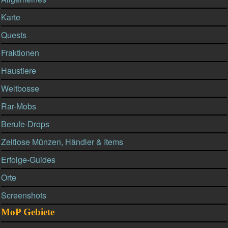
Karte
Quests
Fraktionen
Haustiere
Weltbosse
Rar-Mobs
Berufe-Drops
Zeitlose Münzen, Händler & Items
Erfolge-Guides
Orte
Screenshots
MoP Gebiete