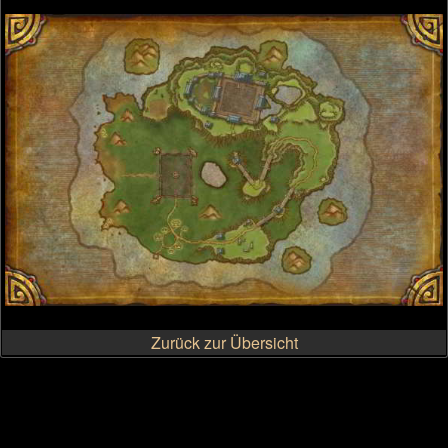
Zurück zur Übersicht