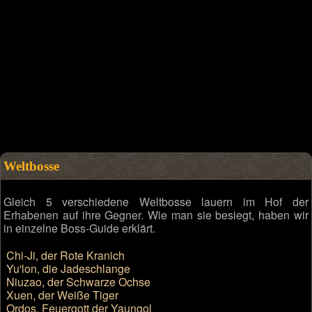
Weltbosse
Gleich 5 verschiedene Weltbosse lauern im Hof der
Erhabenen auf ihre Gegner. Wie man sie besiegt, haben wir
in einzelne Boss-Guide erklärt.
Chi-Ji, der Rote Kranich
Yu'lon, die Jadeschlange
Niuzao, der Schwarze Ochse
Xuen, der Weiße Tiger
Ordos, Feuergott der Yaungol