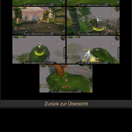
Zurück zur Übersicht