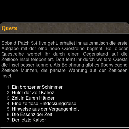
Quests
Sobald Patch 5.4 live geht, erhaltet ihr automatisch die erste
Aufgabe mit der eine neue Questreihe beginnt. Bei dieser
Questreihe werdet ihr durch einen Gegenstand auf die
Zeitlose Insel teleportiert. Dort lernt ihr durch weitere Quests
die Insel besser kennen. Als Belohnung gibt es überwiegend
Zeitlose Münzen, die primäre Währung auf der Zeitlosen
Insel.
Ein bronzener Schimmer
Hüter der Zeit Kairoz
Zeit in Euren Händen
Eine zeitlose Entdeckungsreise
Hinweise aus der Vergangenheit
Die Essenz der Zeit
Der letzte Kaiser