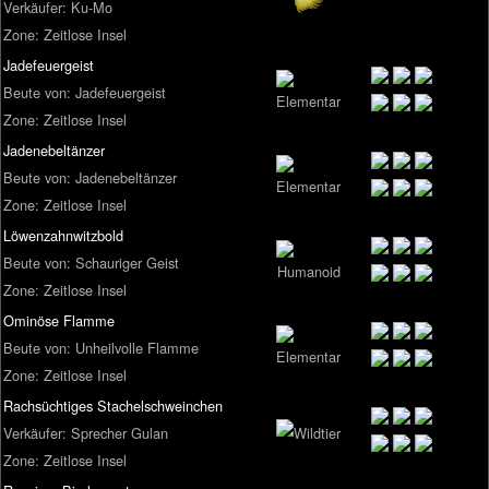
Verkäufer: Ku-Mo
Zone: Zeitlose Insel
Jadefeuergeist
Beute von: Jadefeuergeist
Zone: Zeitlose Insel
Jadenebeltänzer
Beute von: Jadenebeltänzer
Zone: Zeitlose Insel
Löwenzahnwitzbold
Beute von: Schauriger Geist
Zone: Zeitlose Insel
Ominöse Flamme
Beute von: Unheilvolle Flamme
Zone: Zeitlose Insel
Rachsüchtiges Stachelschweinchen
Verkäufer: Sprecher Gulan
Zone: Zeitlose Insel