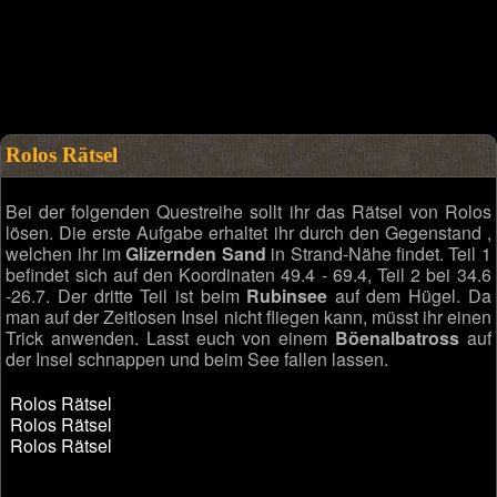
Rolos Rätsel
Bei der folgenden Questreihe sollt ihr das Rätsel von Rolos
lösen. Die erste Aufgabe erhaltet ihr durch den Gegenstand ,
welchen ihr im
Glizernden Sand
in Strand-Nähe findet. Teil 1
befindet sich auf den Koordinaten 49.4 - 69.4, Teil 2 bei 34.6
-26.7. Der dritte Teil ist beim
Rubinsee
auf dem Hügel. Da
man auf der Zeitlosen Insel nicht fliegen kann, müsst ihr einen
Trick anwenden. Lasst euch von einem
Böenalbatross
auf
der Insel schnappen und beim See fallen lassen.
Rolos Rätsel
Rolos Rätsel
Rolos Rätsel