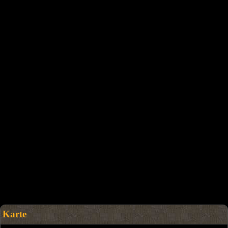
Karte